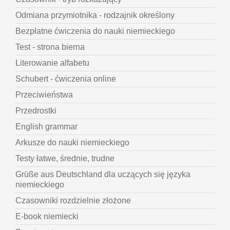
Odmiana przymiotnika - rodzajnik określony
Bezpłatne ćwiczenia do nauki niemieckiego
Test - strona bierna
Literowanie alfabetu
Schubert - ćwiczenia online
Przeciwieństwa
Przedrostki
English grammar
Arkusze do nauki niemieckiego
Testy łatwe, średnie, trudne
Grüße aus Deutschland dla uczących się języka
niemieckiego
Czasowniki rozdzielnie złożone
E-book niemiecki