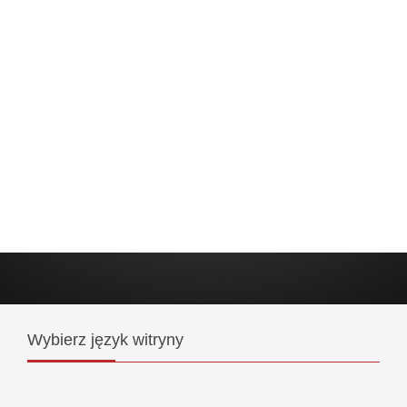
Wybierz
język witryny