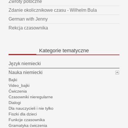
Zwroty potoczne
Zdanie okolicznikowe czasu - Wilhelm Bula
German with Jenny
Rekcja czasownika
Kategorie
tematyczne
Język niemiecki
Nauka niemiecki
Bajki
Video_bajki
Ćwiczenia
Czasowniki nieregularne
Dialogi
Dla nauczycieli i nie tylko
Fiszki dla dzieci
Funkcje czasownika
Gramatyka ćwiczenia