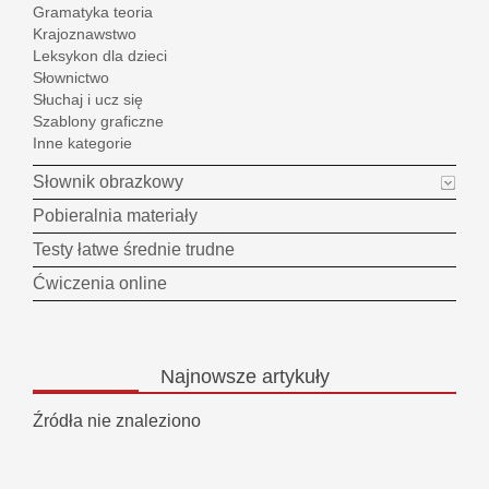
Gramatyka teoria
Krajoznawstwo
Leksykon dla dzieci
Słownictwo
Słuchaj i ucz się
Szablony graficzne
Inne kategorie
Słownik obrazkowy
Pobieralnia materiały
Testy łatwe średnie trudne
Ćwiczenia online
Najnowsze
artykuły
Źródła nie znaleziono