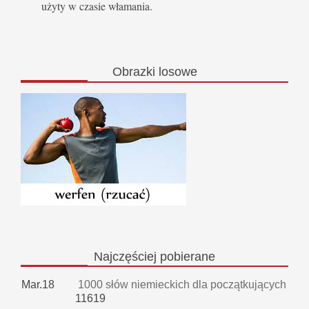
użyty w czasie włamania.
Obrazki
losowe
Najczęściej
pobierane
Mar.18
1000 słów niemieckich dla początkujących
11619