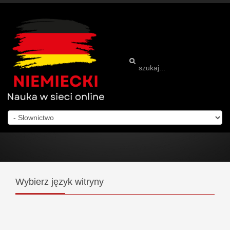
Wybierz
język witryny