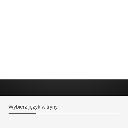
Wybierz
język witryny