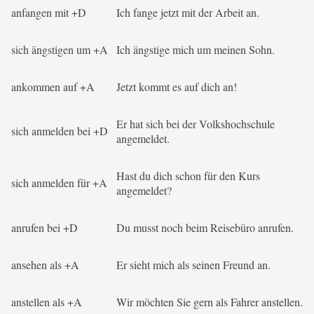
anfangen mit +D
Ich fange jetzt mit der Arbeit an.
sich ängstigen um +A
Ich ängstige mich um meinen Sohn.
ankommen auf +A
Jetzt kommt es auf dich an!
Er hat sich bei der Volkshochschule
sich anmelden bei +D
angemeldet.
Hast du dich schon für den Kurs
sich anmelden für +A
angemeldet?
anrufen bei +D
Du musst noch beim Reisebüro anrufen.
ansehen als +A
Er sieht mich als seinen Freund an.
anstellen als +A
Wir möchten Sie gern als Fahrer anstellen.