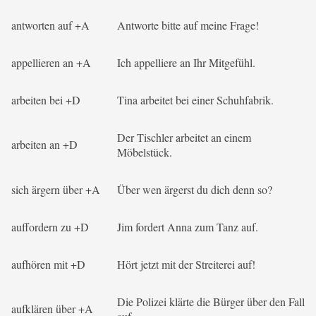
antworten auf +A
Antworte bitte auf meine Frage!
appellieren an +A
Ich appelliere an Ihr Mitgefühl.
arbeiten bei +D
Tina arbeitet bei einer Schuhfabrik.
Der Tischler arbeitet an einem
arbeiten an +D
Möbelstück.
sich ärgern über +A
Über wen ärgerst du dich denn so?
auffordern zu +D
Jim fordert Anna zum Tanz auf.
aufhören mit +D
Hört jetzt mit der Streiterei auf!
Die Polizei klärte die Bürger über den Fall
aufklären über +A