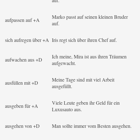
auf.
Marko passt auf seinen kleinen Bruder
aufpassen auf +A
auf.
sich aufregen über +A
Iris regt sich über ihren Chef auf.
Ich meine, Mira ist aus ihren Träumen
aufwachen aus +D
aufgewacht.
Meine Tage sind mit viel Arbeit
ausfüllen mit +D
ausgefüllt.
Viele Leute geben ihr Geld für ein
ausgeben für +A
Luxusauto aus.
ausgehen von +D
Man sollte immer vom Besten ausgehen.