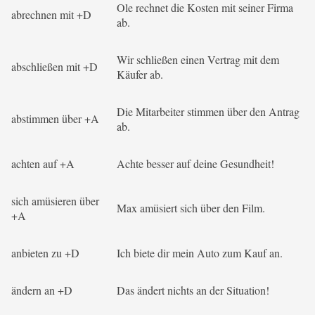
Ole rechnet die Kosten mit seiner Firma
abrechnen mit +D
ab.
Wir schließen einen Vertrag mit dem
abschließen mit +D
Käufer ab.
Die Mitarbeiter stimmen über den Antrag
abstimmen über +A
ab.
achten auf +A
Achte besser auf deine Gesundheit!
sich amüsieren über
Max amüsiert sich über den Film.
+A
anbieten zu +D
Ich biete dir mein Auto zum Kauf an.
ändern an +D
Das ändert nichts an der Situation!