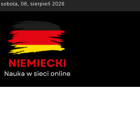
sobota, 08, sierpień 2026