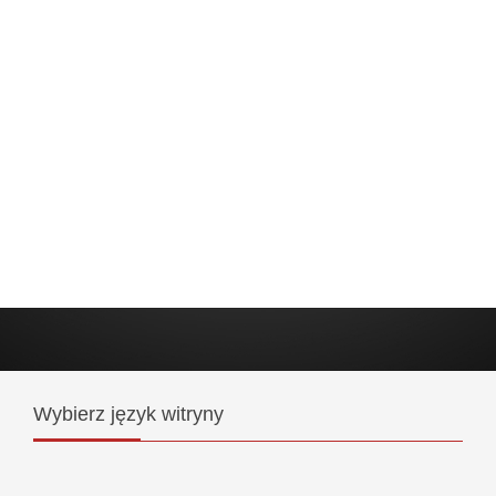
Wybierz
język witryny