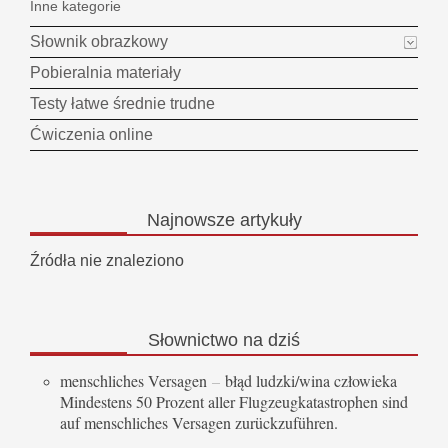
Inne kategorie
Słownik obrazkowy
Pobieralnia materiały
Testy łatwe średnie trudne
Ćwiczenia online
Najnowsze
artykuły
Źródła nie znaleziono
Słownictwo
na dziś
menschliches Versagen
–
błąd ludzki/wina człowieka
Mindestens 50 Prozent aller Flugzeugkatastrophen sind
auf menschliches Versagen zurückzuführen.