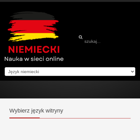
Wybierz
język witryny