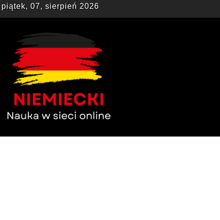
piątek, 07, sierpień 2026