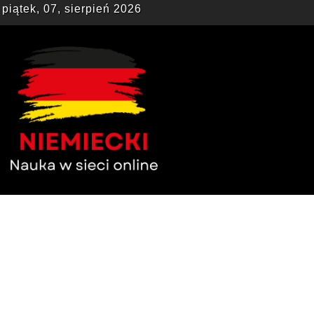
piątek, 07, sierpień 2026