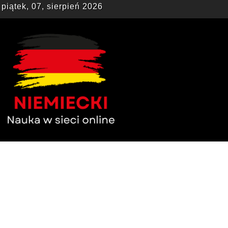
piątek, 07, sierpień 2026