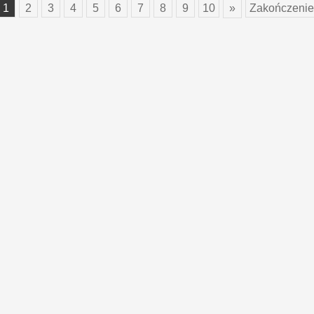
1
2
3
4
5
6
7
8
9
10
»
Zakończenie