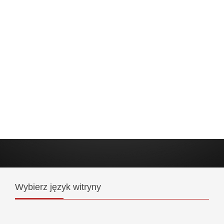
Wybierz
język witryny