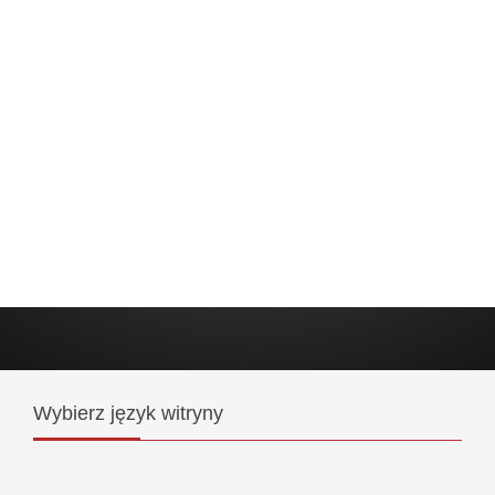
Wybierz
język witryny