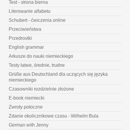
Test - strona bierna
Literowanie alfabetu
Schubert - ćwiczenia online
Przeciwieństwa
Przedrostki
English grammar
Arkusze do nauki niemieckiego
Testy łatwe, średnie, trudne
Grüße aus Deutschland dla uczących się języka
niemieckiego
Czasowniki rozdzielnie złożone
E-book niemiecki
Zwroty potoczne
Zdanie okolicznikowe czasu - Wilhelm Bula
German with Jenny