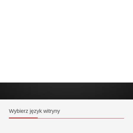
Wybierz
język witryny