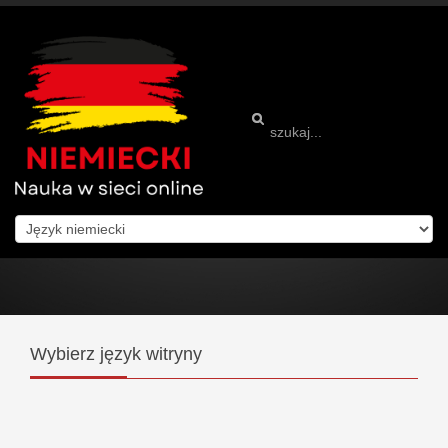
Wybierz
język witryny