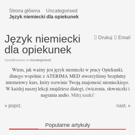
Strona główna
Uncategorised
Język niemiecki dla opiekunek
Język niemiecki
Drukuj
Email
dla opiekunek
Opublikowano w
Uncategorised
Wiem, jak ważny jest język niemiecki w pracy Opiekunki,
dlatego wspólnie z ATERIMA MED stworzyliśmy bezpłatny
internetowy kurs, który rozwinie Twoją znajomość niemieckiego.
W każdej naszej lekcji znajdziesz dialogi, ćwiczenia, słowniczki i
nagrania audio.
Miłej nauki!
« poprz.
nast. »
Popularne
artykuły