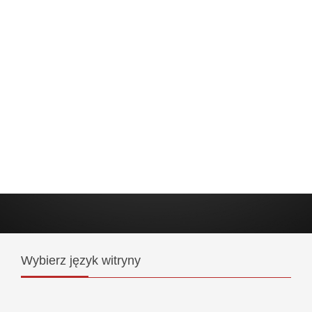
Wybierz
język witryny