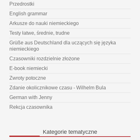
Przedrostki
English grammar
Arkusze do nauki niemieckiego
Testy łatwe, średnie, trudne
Grüße aus Deutschland dla uczących się języka
niemieckiego
Czasowniki rozdzielnie złożone
E-book niemiecki
Zwroty potoczne
Zdanie okolicznikowe czasu - Wilhelm Bula
German with Jenny
Rekcja czasownika
Kategorie
tematyczne