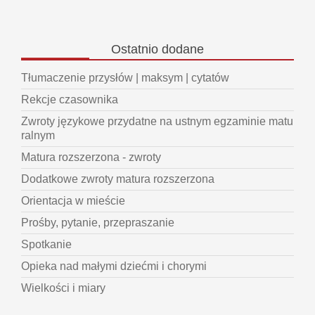
Ostatnio
dodane
Tłumaczenie przysłów | maksym | cytatów
Rekcje czasownika
Zwroty językowe przydatne na ustnym egzaminie matu
ralnym
Matura rozszerzona - zwroty
Dodatkowe zwroty matura rozszerzona
Orientacja w mieście
Prośby, pytanie, przepraszanie
Spotkanie
Opieka nad małymi dziećmi i chorymi
Wielkości i miary