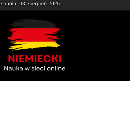
sobota, 08, sierpień 2026