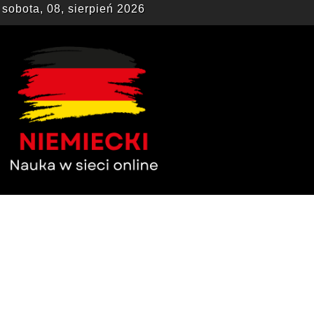
sobota, 08, sierpień 2026