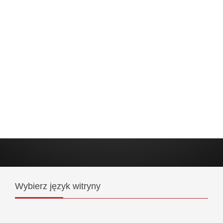
Wybierz
język witryny