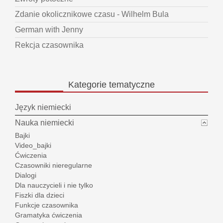
Zdanie okolicznikowe czasu - Wilhelm Bula
German with Jenny
Rekcja czasownika
Kategorie
tematyczne
Język niemiecki
Nauka niemiecki
Bajki
Video_bajki
Ćwiczenia
Czasowniki nieregularne
Dialogi
Dla nauczycieli i nie tylko
Fiszki dla dzieci
Funkcje czasownika
Gramatyka ćwiczenia