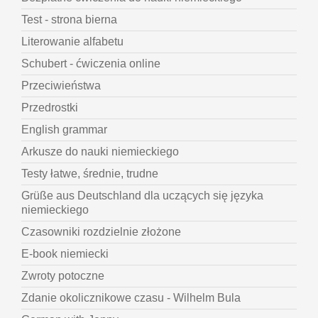
Test - strona bierna
Literowanie alfabetu
Schubert - ćwiczenia online
Przeciwieństwa
Przedrostki
English grammar
Arkusze do nauki niemieckiego
Testy łatwe, średnie, trudne
Grüße aus Deutschland dla uczących się języka
niemieckiego
Czasowniki rozdzielnie złożone
E-book niemiecki
Zwroty potoczne
Zdanie okolicznikowe czasu - Wilhelm Bula