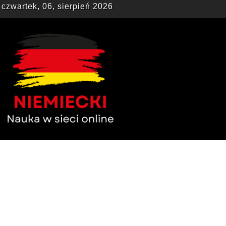
czwartek, 06, sierpień 2026