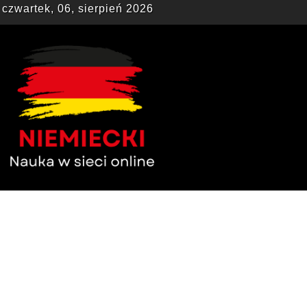
czwartek, 06, sierpień 2026