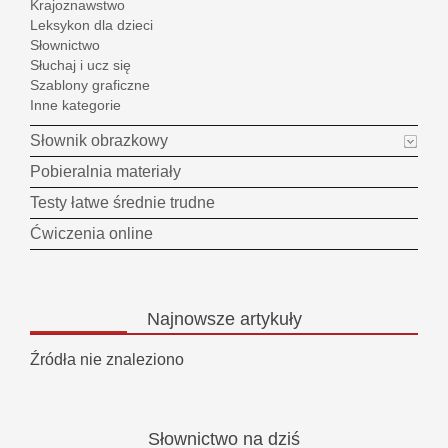
Krajoznawstwo
Leksykon dla dzieci
Słownictwo
Słuchaj i ucz się
Szablony graficzne
Inne kategorie
Słownik obrazkowy
Pobieralnia materiały
Testy łatwe średnie trudne
Ćwiczenia online
Najnowsze
artykuły
Źródła nie znaleziono
Słownictwo
na dziś