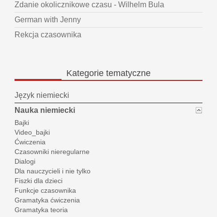
Zdanie okolicznikowe czasu - Wilhelm Bula
German with Jenny
Rekcja czasownika
Kategorie
tematyczne
Język niemiecki
Nauka niemiecki
Bajki
Video_bajki
Ćwiczenia
Czasowniki nieregularne
Dialogi
Dla nauczycieli i nie tylko
Fiszki dla dzieci
Funkcje czasownika
Gramatyka ćwiczenia
Gramatyka teoria