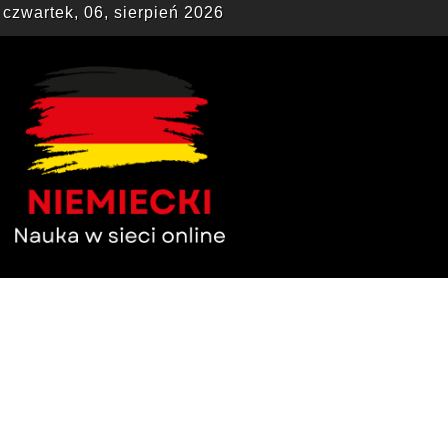
czwartek, 06, sierpień 2026