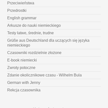
Przeciwieństwa
Przedrostki
English grammar
Arkusze do nauki niemieckiego
Testy łatwe, średnie, trudne
Grüße aus Deutschland dla uczących się języka
niemieckiego
Czasowniki rozdzielnie złożone
E-book niemiecki
Zwroty potoczne
Zdanie okolicznikowe czasu - Wilhelm Bula
German with Jenny
Rekcja czasownika