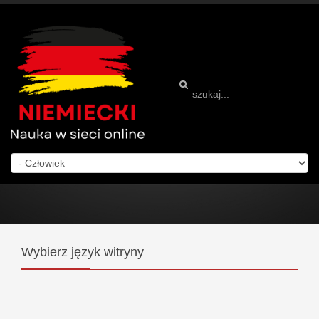
Wybierz
język witryny