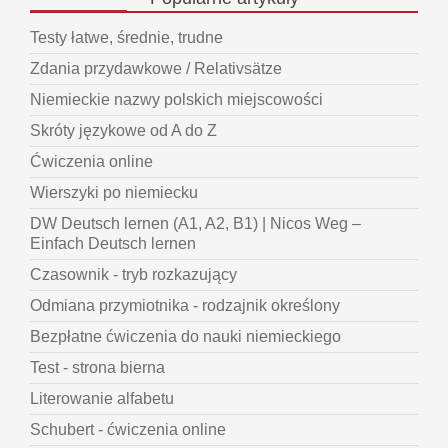
Testy łatwe, średnie, trudne
Zdania przydawkowe / Relativsätze
Niemieckie nazwy polskich miejscowości
Skróty językowe od A do Z
Ćwiczenia online
Wierszyki po niemiecku
DW Deutsch lernen (A1, A2, B1) | Nicos Weg –
Einfach Deutsch lernen
Czasownik - tryb rozkazujący
Odmiana przymiotnika - rodzajnik określony
Bezpłatne ćwiczenia do nauki niemieckiego
Test - strona bierna
Literowanie alfabetu
Schubert - ćwiczenia online