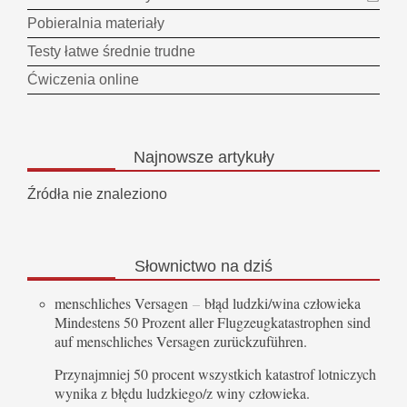
Pobieralnia materiały
Testy łatwe średnie trudne
Ćwiczenia online
Najnowsze
artykuły
Źródła nie znaleziono
Słownictwo
na dziś
menschliches Versagen
–
błąd ludzki/wina człowieka
Mindestens 50 Prozent aller Flugzeugkatastrophen sind
auf menschliches Versagen zurückzuführen.
Przynajmniej 50 procent wszystkich katastrof lotniczych
wynika z błędu ludzkiego/z winy człowieka.